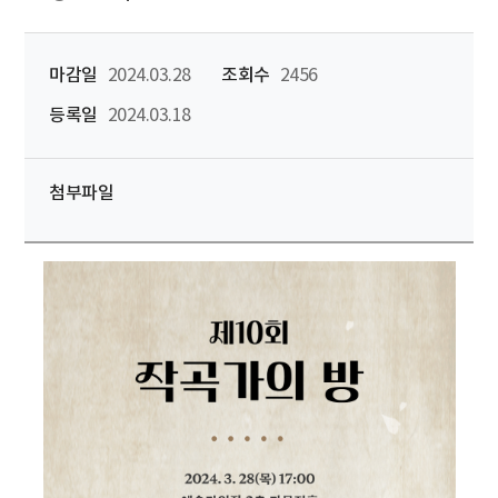
마감일
2024.03.28
조회수
2456
등록일
2024.03.18
첨부파일