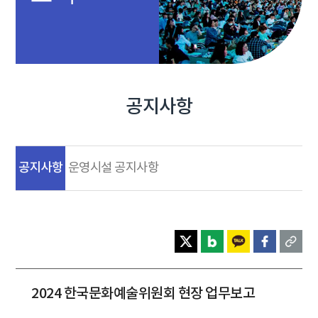
공지사항
공지사항
운영시설 공지사항
2024 한국문화예술위원회 현장 업무보고