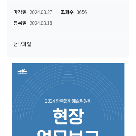
마감일
2024.03.27
조회수
3656
등록일
2024.03.18
첨부파일