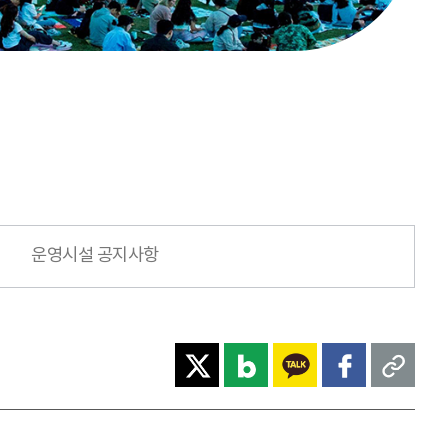
운영시설 공지사항