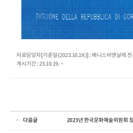
자료담당자[기준일(2023.10.19.)] : 베니스비엔날레 전
게시기간 : 23.10.19. ~
다음글
2023년 한국문화예술위원회 창