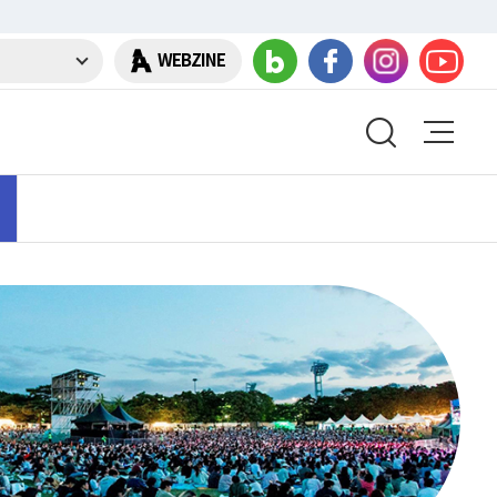
WEBZINE