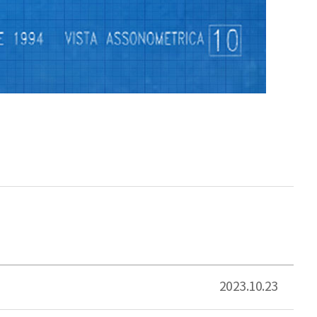
2023.10.23