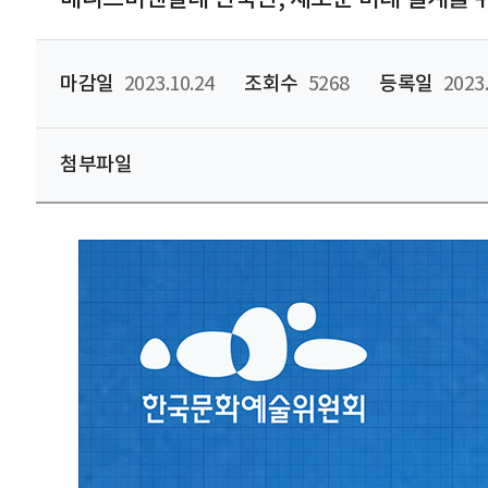
마감일
2023.10.24
조회수
5268
등록일
2023.
첨부파일