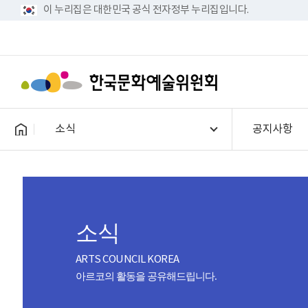
이 누리집은 대한민국 공식 전자정부 누리집입니다.
소식
공지사항
소식
ARTS COUNCIL KOREA
아르코의 활동을 공유해드립니다.