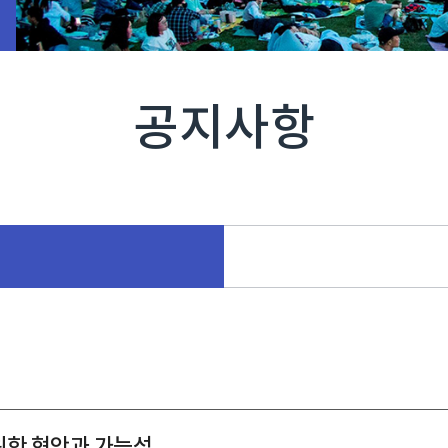
공지사항
위한 현안과 가능성