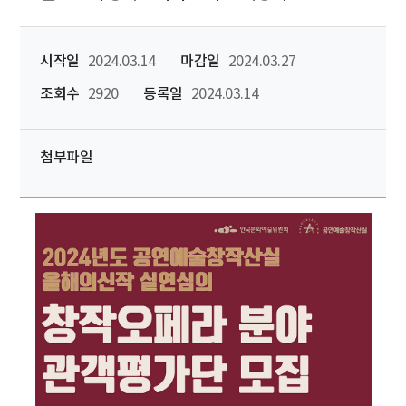
시작일
2024.03.14
마감일
2024.03.27
조회수
2920
등록일
2024.03.14
첨부파일