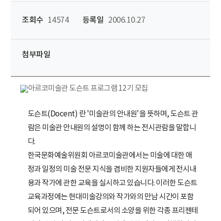
조회수
14574
등록일
2006.10.27
첨부파일
도슨트(Docent) 란 '미술관의 안내원'을 뜻하며, 도슨트 관
람은 미술관 안내원의 설명이 함께 하는 전시관람을 말합니
다.
한국문화예술위원회 아르코미술관에서는 미술에 대한 애
정과 일정의 미술 전문 지식을 겸비한 지원자들에게 전시내
용과 작가에 관한 교육을 실시하고 있습니다. 이러한 도슨트
교육과정에는 현대미술강의와 작가와의 만남 시간이 포함
되어 있으며, 전문 도슨트로서의 소양을 위한 각종 프리젠테