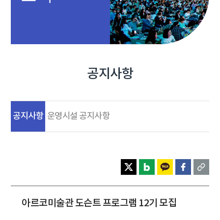
공지사항
공지사항
운영시설 공지사항
아르코미술관 도슨트 프로그램 12기 모집