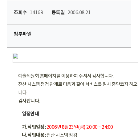
조회수
14169
등록일
2006.08.21
첨부파일
예술위원회 홈페이지를 이용하여 주셔서 감사합니다.
전산 시스템 점검 관계로 다음과 같이 서비스를 일시 중단코자 하
니다.
감사합니다.
일정안내
가. 작업일정 :
2006년 8월23일(금) 20:00 ~ 24:00
나. 작업내용 :
전산 시스템 점검