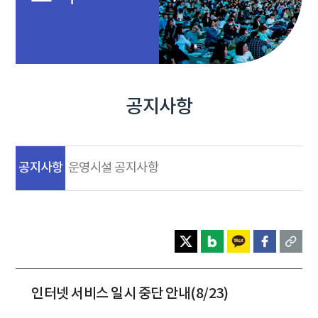
공지사항
공지사항
운영시설 공지사항
인터넷 서비스 일시 중단 안내(8/23)