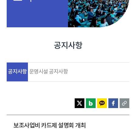
공지사항
공지사항
운영시설 공지사항
보조사업비 카드제 설명회 개최