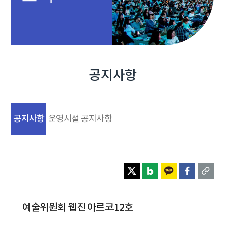
공지사항
공지사항
운영시설 공지사항
예술위원회 웹진 아르코12호