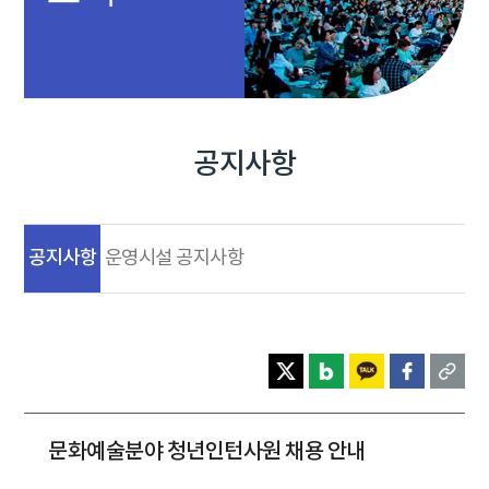
공지사항
공지사항
운영시설 공지사항
문화예술분야 청년인턴사원 채용 안내