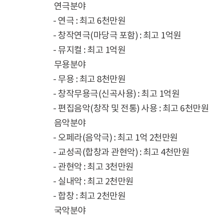
연극분야
- 연극 : 최고 6천만원
- 창작연극(마당극 포함) : 최고 1억원
- 뮤지컬 : 최고 1억원
무용분야
- 무용 : 최고 8천만원
- 창작무용극(신곡사용) : 최고 1억원
- 편집음악(창작 및 전통) 사용 : 최고 6천만원
음악분야
- 오페라(음악극) : 최고 1억 2천만원
- 교성곡(합창과 관현악) : 최고 4천만원
- 관현악 : 최고 3천만원
- 실내악 : 최고 2천만원
- 합창 : 최고 2천만원
국악분야