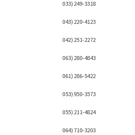
033) 249-3318
043) 220-4123
042) 251-2272
063) 280-4843
061) 286-5422
053) 950-3573
055) 211-4824
064) 710-3203