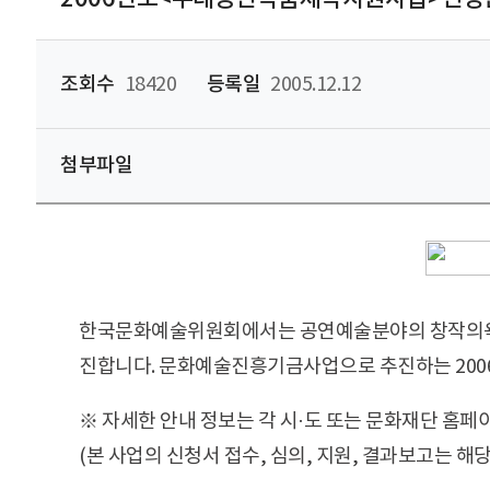
조회수
18420
등록일
2005.12.12
첨부파일
한국문화예술위원회에서는 공연예술분야의 창작의욕
진합니다. 문화예술진흥기금사업으로 추진하는 20
※ 자세한 안내 정보는 각 시·도 또는 문화재단 홈
(본 사업의 신청서 접수, 심의, 지원, 결과보고는 해