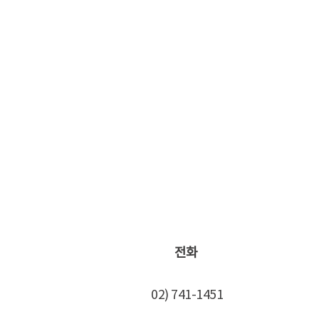
전화
02) 741-1451