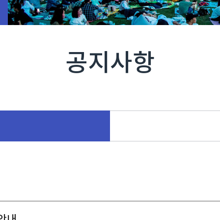
공지사항
안내