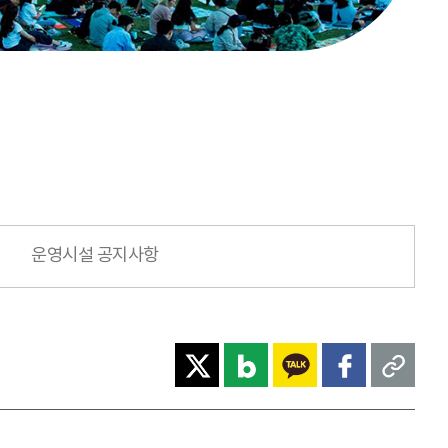
운영시설 공지사항