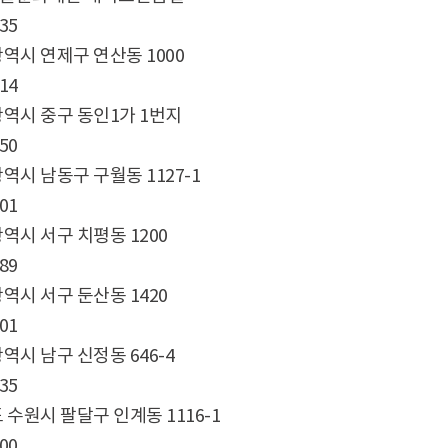
35
역시 연제구 연산동 1000
14
역시 중구 동인1가 1번지
50
역시 남동구 구월동 1127-1
01
역시 서구 치평동 1200
89
역시 서구 둔산동 1420
01
역시 남구 신정동 646-4
35
 수원시 팔달구 인계동 1116-1
00