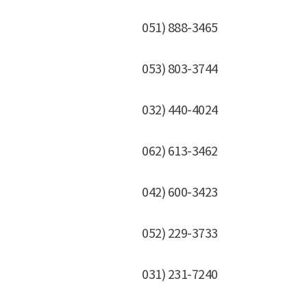
051) 888-3465
053) 803-3744
032) 440-4024
062) 613-3462
042) 600-3423
052) 229-3733
031) 231-7240