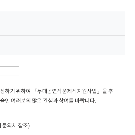
신장하기 위하여 「무대공연작품제작지원사업」을 추
인 여러분의 많은 관심과 참여를 바랍니다.
 문의처 참조)