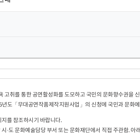
 고취를 통한 공연활성화를 도모하고 국민의 문화향수권을 
06년도「무대공연작품제작지원사업」의 신청에 국민과 문화예술
페이지를 참조하시기 바랍니다.
당 시·도 문화예술담당 부서 또는 문화재단에서 직접 주관함. 아래