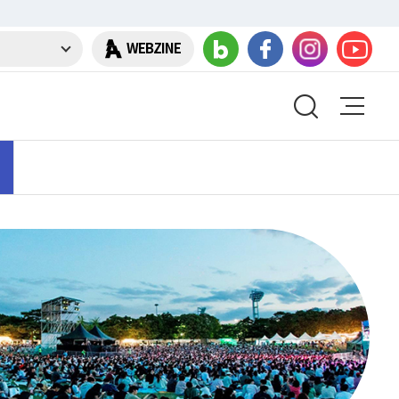
WEBZINE