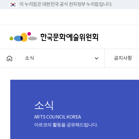
이 누리집은 대한민국 공식 전자정부 누리집입니다.
소식
공지사항
소식
ARTS COUNCIL KOREA
아르코의 활동을 공유해드립니다.