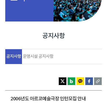
공지사항
공지사항
운영시설 공지사항
2006년도 아르코예술극장 인턴모집 안내