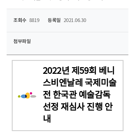
조회수
8819
등록일
2021.06.30
첨부파일
2022년 제59회 베니
스비엔날레 국제미술
전 한국관 예술감독
선정 재심사 진행 안
내