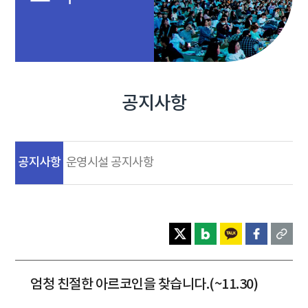
공지사항
공지사항
운영시설 공지사항
엄청 친절한 아르코인을 찾습니다.(~11.30)