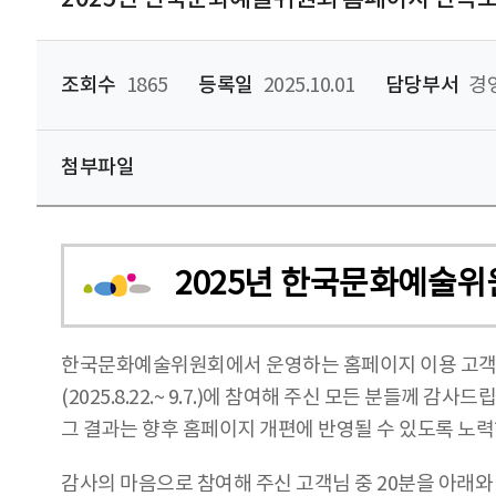
조회수
1865
등록일
2025.10.01
담당부서
경영
첨부파일
2025년 한국문화예술위
한국문화예술위원회에서 운영하는 홈페이지 이용 고객 
(2025.8.22.~ 9.7.)에 참여해 주신 모든 분들께 감사드
그 결과는 향후 홈페이지 개편에 반영될 수 있도록 노
감사의 마음으로 참여해 주신 고객님 중 20분을 아래와