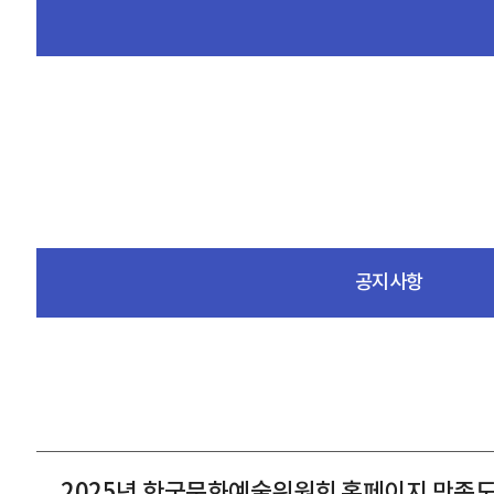
공지사항
2025년 한국문화예술위원회 홈페이지 만족도