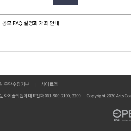
 공모 FAQ 설명회 개최 안내
메일 무단수집거부
사이트맵
 한국문화예술위원회
대표전화 061-900-2100, 2200
Copyright 2020 Arts Cou