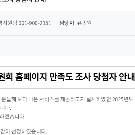
지원팀 061-900-2151
담당자
유종원
원회 홈페이지 만족도 조사 당첨자 안내
분들께 보다 나은 서비스를 제공하고자 실시하였던 2025년
립니다.
력하겠습니다.
 같이 선정하였습니다.