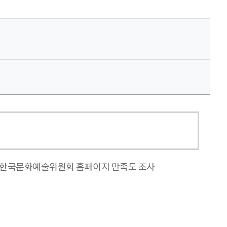
도 한국문화예술위원회 홈페이지 만족도 조사