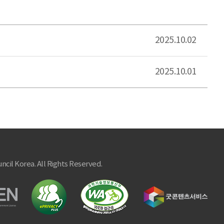
2025.10.02
2025.10.01
ncil Korea. All Rights Reserved.