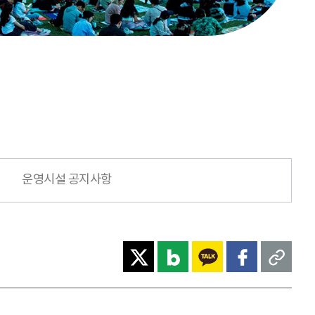
운영시설 공지사항