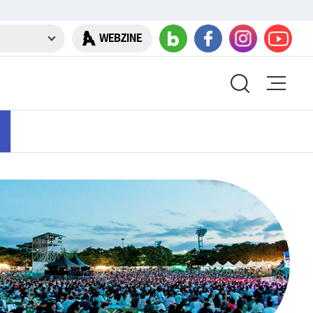
WEBZINE