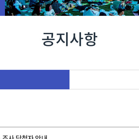
공지사항
 조사 당첨자 안내