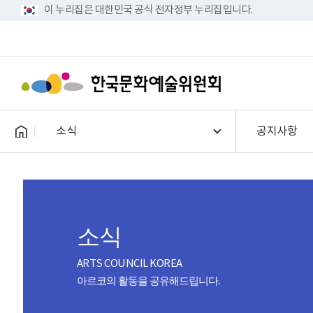
이 누리집은 대한민국 공식 전자정부 누리집입니다.
소식
공지사항
소식
ARTS COUNCIL KOREA
아르코의 활동을 공유해드립니다.