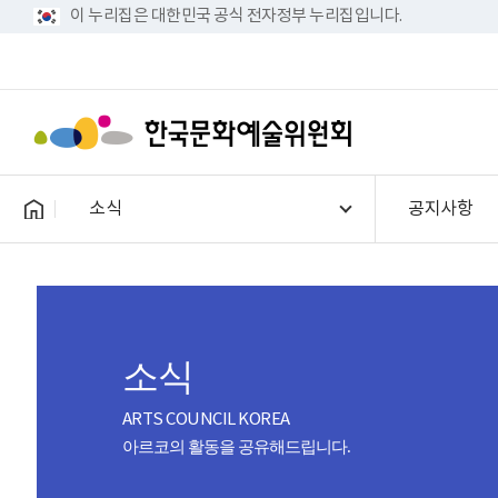
이 누리집은 대한민국 공식 전자정부 누리집입니다.
소식
공지사항
소식
ARTS COUNCIL KOREA
아르코의 활동을 공유해드립니다.