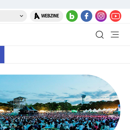
WEBZINE