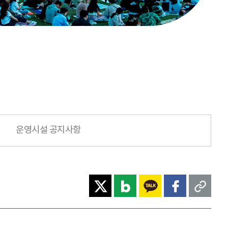
운영시설 공지사항