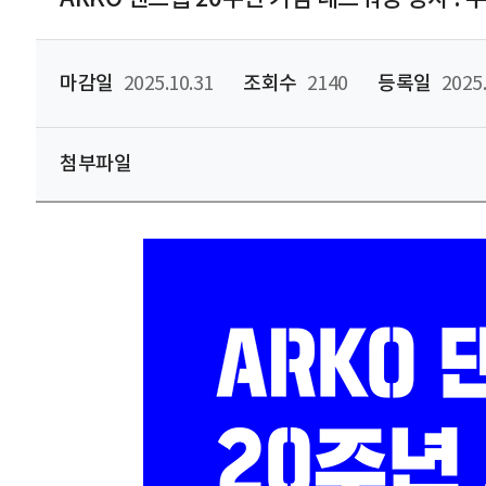
마감일
2025.10.31
조회수
2140
등록일
2025.
첨부파일