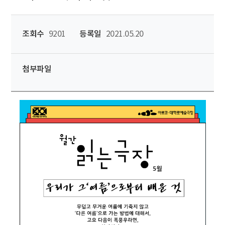
조회수
9201
등록일
2021.05.20
첨부파일