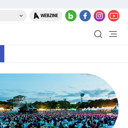
WEBZINE