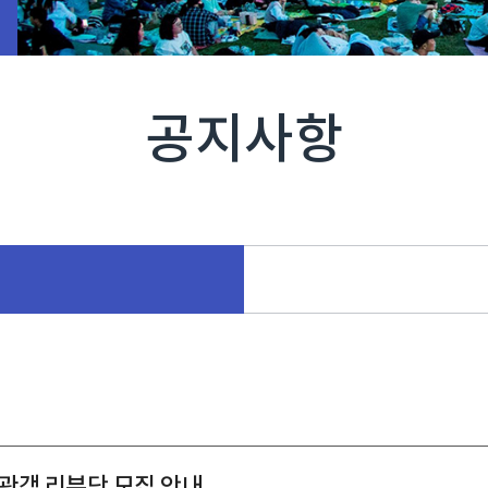
공지사항
 관객 리뷰단 모집 안내