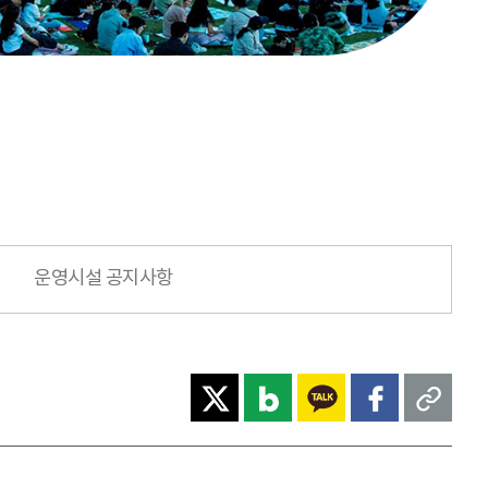
운영시설 공지사항