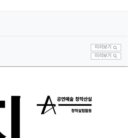
미리보기
미리보기