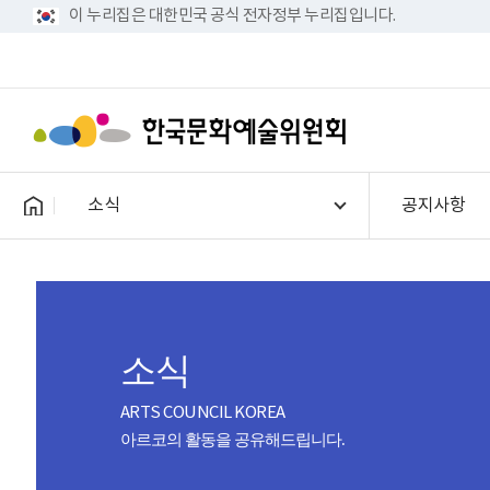
이 누리집은 대한민국 공식 전자정부 누리집입니다.
소식
공지사항
소식
ARTS COUNCIL KOREA
아르코의 활동을 공유해드립니다.