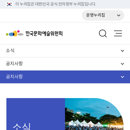
이 누리집은 대한민국 공식 전자정부 누리집입니다.
운영누리집
소식
공지사항
공지사항
소식