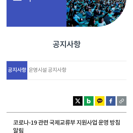
공지사항
공지사항
운영시설 공지사항
코로나-19 관련 국제교류부 지원사업 운영 방침
알림