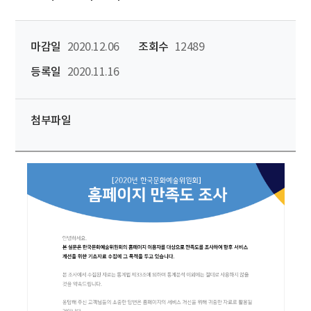
마감일
2020.12.06
조회수
12489
등록일
2020.11.16
첨부파일