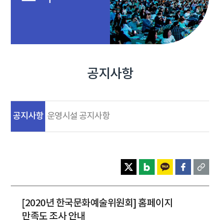
공지사항
공지사항
운영시설 공지사항
[2020년 한국문화예술위원회] 홈페이지
만족도 조사 안내