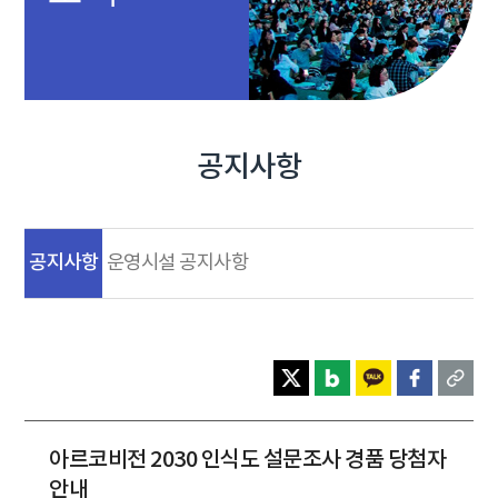
공지사항
공지사항
운영시설 공지사항
아르코비전 2030 인식도 설문조사 경품 당첨자
안내