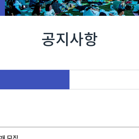
공지사항
개 모집