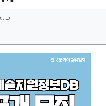
06.18