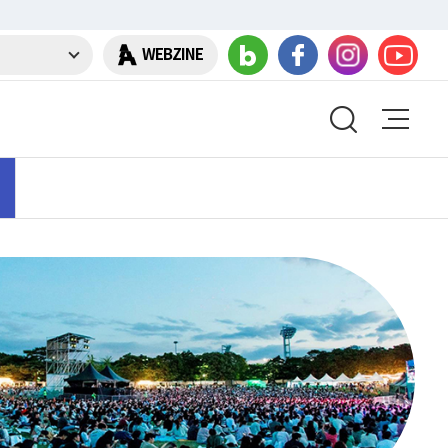
WEBZINE