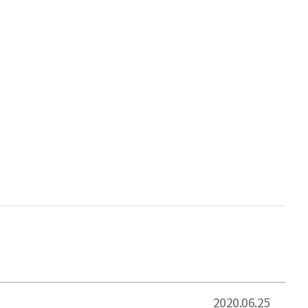
2020.06.25