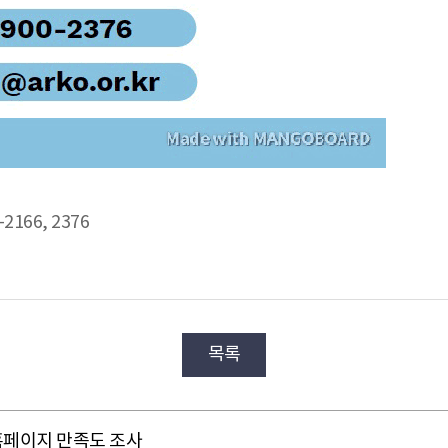
166, 2376
목록
홈페이지 만족도 조사