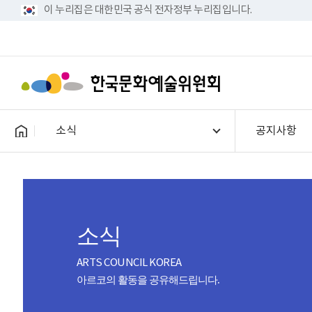
이 누리집은 대한민국 공식 전자정부 누리집입니다.
소식
공지사항
소식
ARTS COUNCIL KOREA
아르코의 활동을 공유해드립니다.