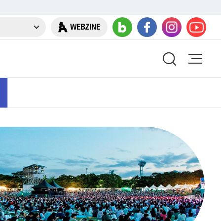
WEBZINE