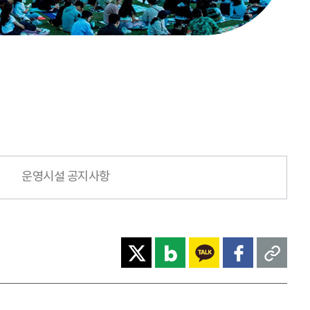
운영시설 공지사항