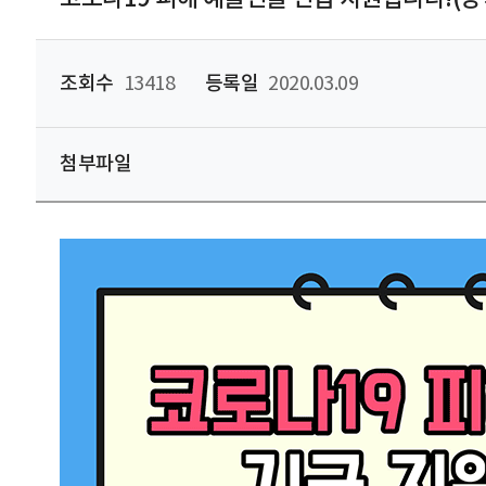
조회수
13418
등록일
2020.03.09
첨부파일