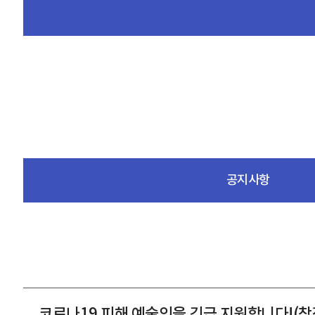
공지사항
코로나19 피해 예술인을 긴급 지원합니다!(