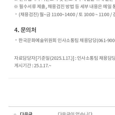
※ 필수서류 제출, 채용검진 방법 등 세부 내용은 메일 
(채용검진) 월~금 11:00~14:00 / 토 10:00 ~ 11:
4. 문의처
한국문화예술위원회 인사소통팀 채용담당(061-900-2
자료담당자[기준일(2025.1.17.)] : 인사소통팀 채용담당자
게시기간 : 25.1.17.~
다음글
다음글이 없습니다.