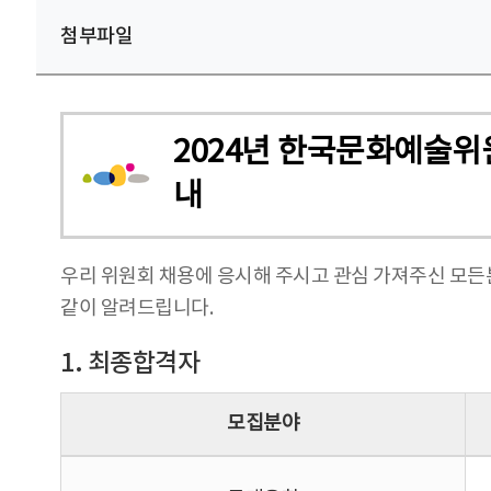
첨부파일
2024년 한국문화예술위
내
우리 위원회 채용에 응시해 주시고 관심 가져주신 모
같이 알려드립니다.
1. 최종합격자
모집분야