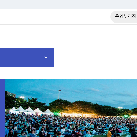
운영누리집