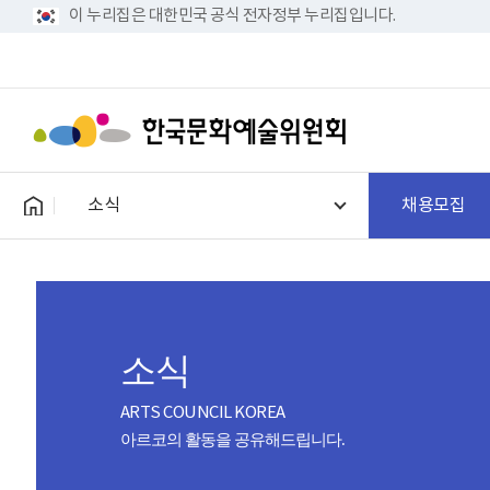
이 누리집은 대한민국 공식 전자정부 누리집입니다.
소식
채용모집
소식
ARTS COUNCIL KOREA
아르코의 활동을 공유해드립니다.