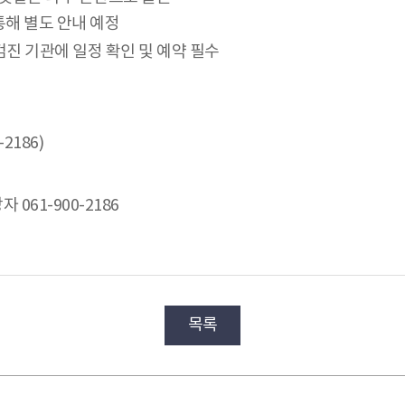
통해 별도 안내 예정
00 / 검진 기관에 일정 확인 및 예약 필수
186)
 061-900-2186
목록