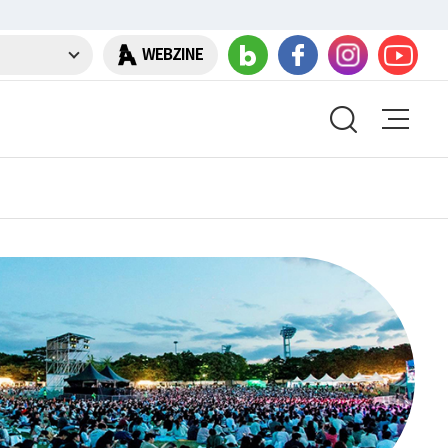
WEBZINE