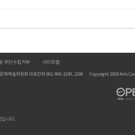
메일 무단수집거부
사이트맵
 한국문화예술위원회
대표전화 061-900-2100, 2200
Copyright 2020 Arts Cou
집입니다.