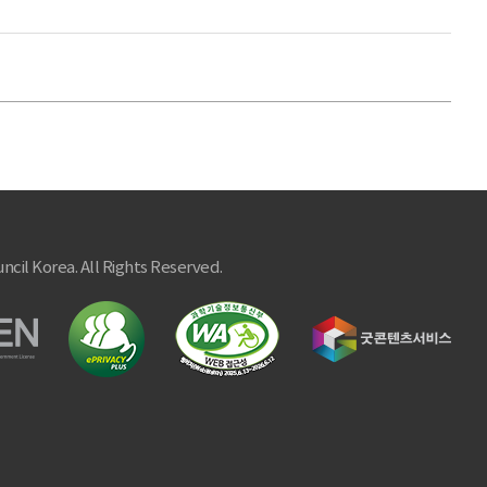
ncil Korea. All Rights Reserved.