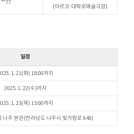
**77
(아르코·대학로예술극장)
일정
025. 1. 21(화) 18:00까지
2025. 1. 22(수)까지
025. 1. 23(목) 13:00까지
나주 본관(전라남도 나주시 빛가람로 640)