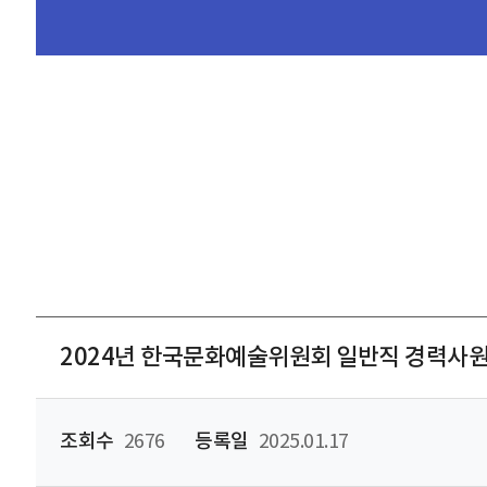
2024년 한국문화예술위원회 일반직 경력사원(
조회수
2676
등록일
2025.01.17