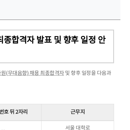
최종합격자 발표 및 향후 일정 안
사원(무대음향) 채용 최종합격자
및 향후 일정을 다음과
번호 뒤 2자리
근무지
서울 대학로