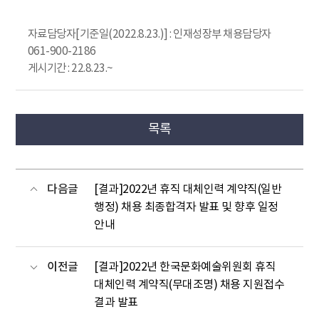
자료담당자[기준일(2022.8.23.)] : 인재성장부 채용담당자
061-900-2186
게시기간 : 22.8.23.~
목록
다음글
[결과]2022년 휴직 대체인력 계약직(일반
행정) 채용 최종합격자 발표 및 향후 일정
안내
이전글
[결과]2022년 한국문화예술위원회 휴직
대체인력 계약직(무대조명) 채용 지원접수
결과 발표