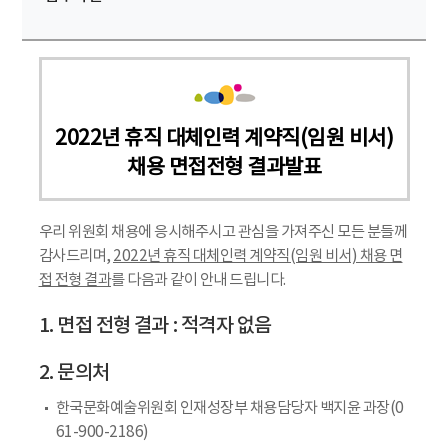
2022년 휴직 대체인력 계약직(임원 비서)
채용 면접전형 결과발표
우리 위원회 채용에 응시해주시고 관심을 가져주신 모든 분들께
감사드리며,
2022년 휴직 대체인력 계약직(임원 비서) 채용 면
접 전형 결과
를 다음과 같이 안내 드립니다.
1. 면접 전형 결과 : 적격자 없음
2. 문의처
한국문화예술위원회 인재성장부 채용담당자 백지윤 과장(0
61-900-2186)