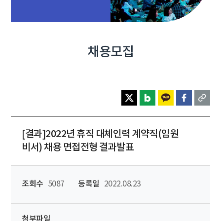
채용모집
[결과]2022년 휴직 대체인력 계약직(임원
비서) 채용 면접전형 결과발표
조회수
5087
등록일
2022.08.23
첨부파일