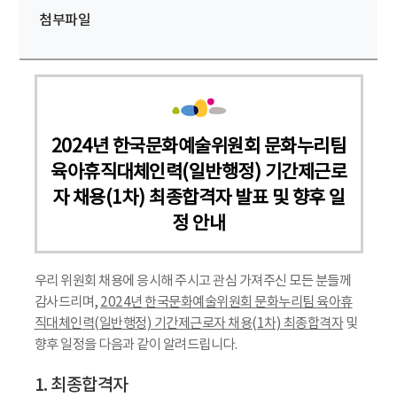
첨부파일
2024년 한국문화예술위원회 문화누리팀
육아휴직대체인력(일반행정) 기간제근로
자 채용(1차) 최종합격자 발표 및 향후 일
정 안내
우리 위원회 채용에 응시해 주시고 관심 가져주신 모든 분들께
감사드리며,
2024년 한국문화예술위원회 문화누리팀 육아휴
직대체인력(일반행정) 기간제근로자 채용(1차) 최종합격자
및
향후 일정을 다음과 같이 알려드립니다.
1. 최종합격자