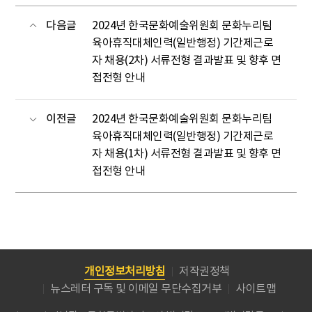
다음글
2024년 한국문화예술위원회 문화누리팀
육아휴직대체인력(일반행정) 기간제근로
자 채용(2차) 서류전형 결과발표 및 향후 면
접전형 안내
이전글
2024년 한국문화예술위원회 문화누리팀
육아휴직대체인력(일반행정) 기간제근로
자 채용(1차) 서류전형 결과발표 및 향후 면
접전형 안내
개인정보처리방침
저작권정책
뉴스레터 구독 및 이메일 무단수집거부
사이트맵