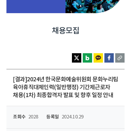
채용모집
[결과]2024년 한국문화예술위원회 문화누리팀
육아휴직대체인력(일반행정) 기간제근로자
채용(1차) 최종합격자 발표 및 향후 일정 안내
조회수
2028
등록일
2024.10.29