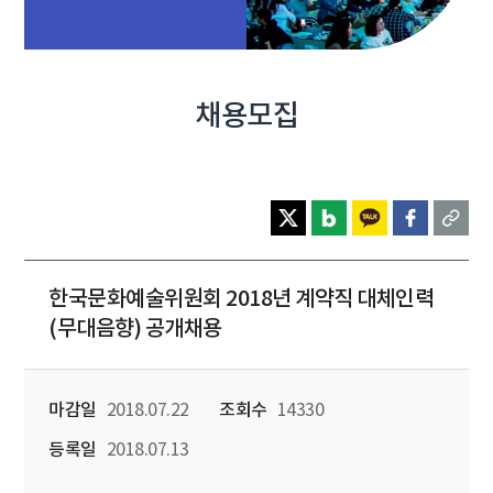
채용모집
한국문화예술위원회 2018년 계약직 대체인력
(무대음향) 공개채용
마감일
2018.07.22
조회수
14330
등록일
2018.07.13