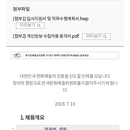
첨부파일
(첨부1) 입사지원서 및 직무수행계획서.hwp
미리보기
(첨부2) 개인정보 수집이용 동의서.pdf
미리보기
대한민국 문화예술의 진흥을 선도할 인재를 모십니다.
창의와 열정으로 한국문화예술위원회를 이끌어주시기 바랍니
다.
2018. 7. 13
1. 채용개요
채용분
채용