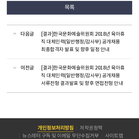
목록
다음글
[결과]한국문화예술위원회 2018년 육아휴
직 대체인력(일반행정/감사부) 공개채용
최종합격자 발표 및 향후 일정 안내
이전글
[결과]한국문화예술위원회 2018년 육아휴
직 대체인력(일반행정/감사부) 공개채용
서류전형 결과발표 및 향후 면접전형 안내
개인정보처리방침
저작권정책
뉴스레터 구독 및 이메일 무단수집거부
사이트맵