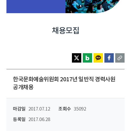
채용모집
한국문화예술위원회 2017년 일반직 경력사원
공개채용
마감일
2017.07.12
조회수
35092
등록일
2017.06.28