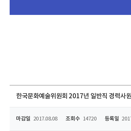
한국문화예술위원회 2017년 일반직 경력사원
마감일
2017.08.08
조회수
14720
등록일
201