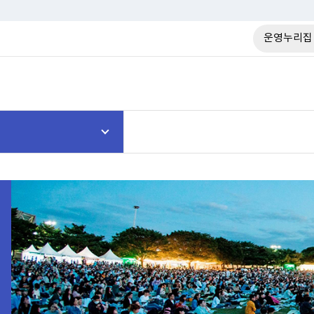
운영누리집