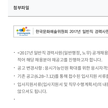
첨부파일
<2017년 일반직 경력사원(일반행정, 노무) 공개채
적어 해당 채용분야 재공고를 진행하고자 합니다.
공고 변경사항 : 응시가능인원 확대를 위한 응시자격
기존 공고(6.28~7.12)를 통해 접수된 입사지원 
입사지원서류(입사지원서 및 직무수행계획서)의 내용
않으셔도 됩니다.