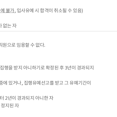
유예 불가
, 입사유예 시 합격이 취소될 수 있음)
 없는 자
 직원으로 임용할 수 없다.
나 집행을 받지 아니하기로 확정된 후 3년이 경과되지
 중에 있거나, 집행유예선고를 받고 그 유예기간이
부터 2년이 경과되지 아니한 자
 정지된 자