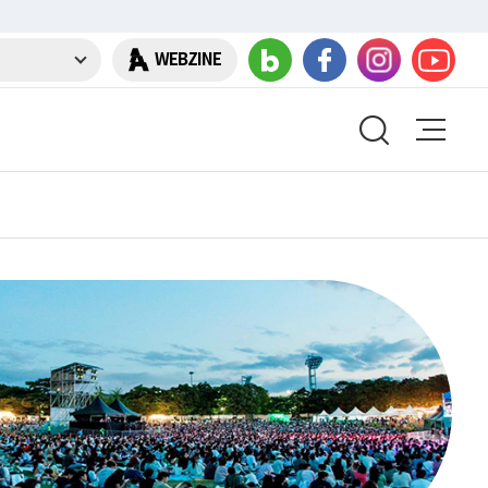
WEBZINE