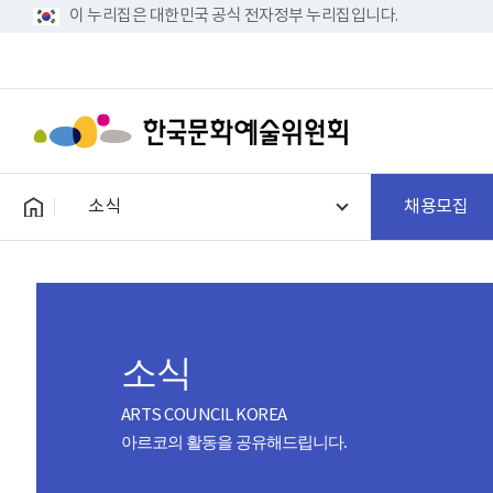
이 누리집은 대한민국 공식 전자정부 누리집입니다.
소식
채용모집
소식
ARTS COUNCIL KOREA
아르코의 활동을 공유해드립니다.