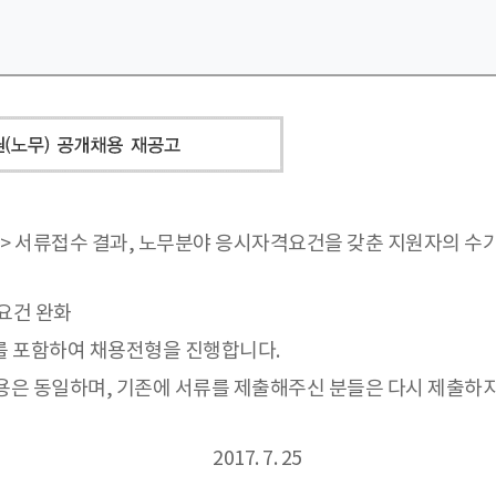
용> 서류접수 결과, 노무분야 응시자격요건을 갖춘 지원자의 수
요건 완화
서류를 포함하여 채용전형을 진행합니다.
은 동일하며, 기존에 서류를 제출해주신 분들은 다시 제출하
2017. 7. 25