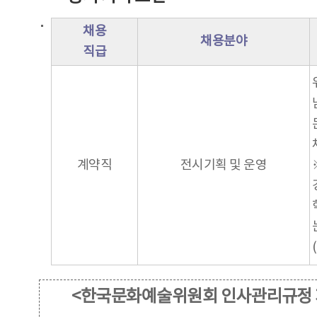
채용
채용분야
직급
계약직
전시기획 및 운영
<한국문화예술위원회 인사관리규정 제