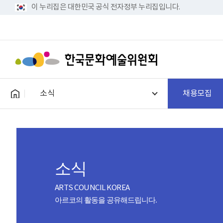
이 누리집은 대한민국 공식 전자정부 누리집입니다.
소식
채용모집
소식
ARTS COUNCIL KOREA
아르코의 활동을 공유해드립니다.