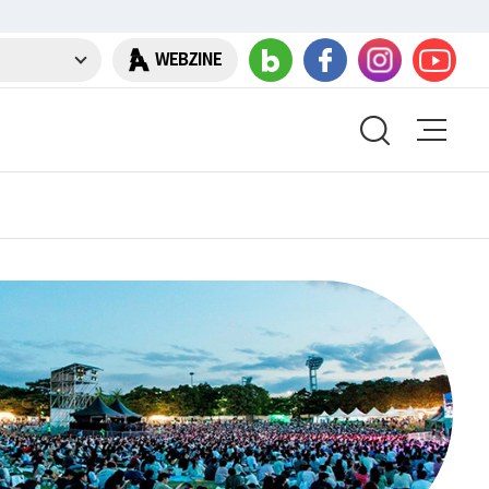
WEBZINE