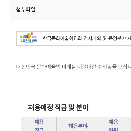
첨부파일
대한민국 문화예술의 미래를 이끌어갈 주인공을 모십니
채용예정 직급 및 분야
채용
채용
채용분야
직급
인원