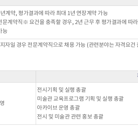
1년계약, 평가결과에 따라 최대 1년 연장계약 가능
전문계약직※ 요건을 충족할 경우, 2년 근무 후 평가결과에 따라
가능
소지자일 경우 전문계약직으로 채용 가능 (관련분야는 자격요건 
전시기획 및 실행 총괄
미술관 교육프로그램 기획 및 실행 총괄
운영
아카이브 운영 총괄
전시 및 미술관 관련 홍보 총괄