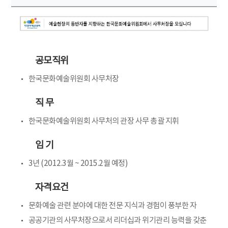
공모직위
한국문화예술위원회 사무처장
직 무
한국문화예술위원회 사무처의 관장 사무 총괄 지휘
임 기
3년 (2012.3월 ~ 2015.2월 예정)
자격요건
문화예술 관련 분야에 대한 전문 지식과 경험이 풍부한 자
공공기관의 사무처장으로서 리더십과 위기관리 능력을 갖춘