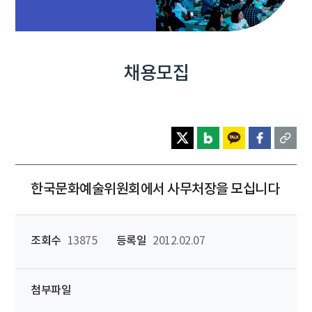
채용모집
한국문화예술위원회에서 사무처장을 모십니다
조회수
13875
등록일
2012.02.07
첨부파일