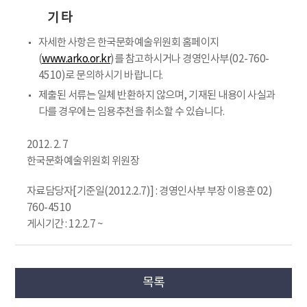
기 타
자세한 사항은 한국문화예술위원회 홈페이지
(
www.arko.or.kr
)를 참고하시거나 경영인사부(02-760-
4510)로 문의하시기 바랍니다.
제출된 서류는 일체 반환하지 않으며, 기재된 내용이 사실과
다를 경우에는 임용추천을 취소할 수 있습니다.
2012. 2. 7
한국문화예술위원회 위원장
자료담당자[기준일(2012.2.7)] : 경영인사부 부장 이용훈 02)
760-4510
게시기간 : 12.2.7 ~
목록