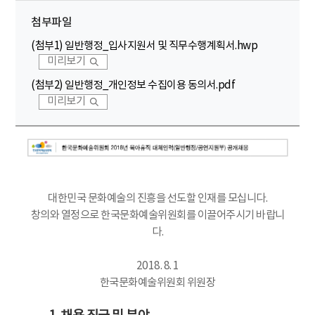
첨부파일
(첨부1) 일반행정_입사지원서 및 직무수행계획서.hwp
미리보기
(첨부2) 일반행정_개인정보 수집이용 동의서.pdf
미리보기
대한민국 문화예술의 진흥을 선도할 인재를 모십니다.
창의와 열정으로 한국문화예술위원회를 이끌어주시기 바랍니
다.
2018. 8. 1
한국문화예술위원회 위원장