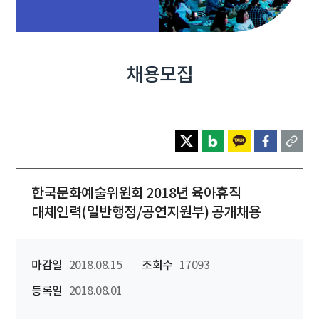
채용모집
한국문화예술위원회 2018년 육아휴직
대체인력(일반행정/공연지원부) 공개채용
마감일
2018.08.15
조회수
17093
등록일
2018.08.01