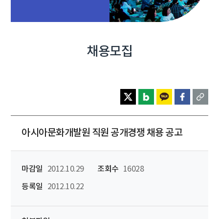
채용모집
아시아문화개발원 직원 공개경쟁 채용 공고
마감일
2012.10.29
조회수
16028
등록일
2012.10.22