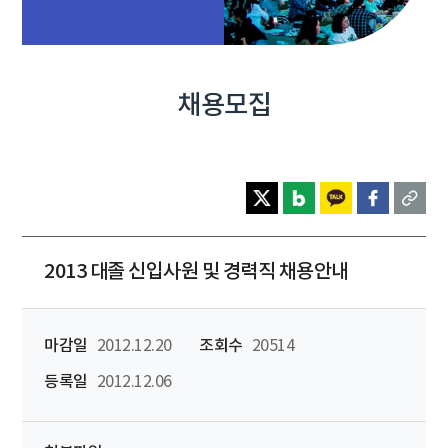
채용모집
2013 대졸 신입사원 및 경력직 채용안내
마감일
2012.12.20
조회수
20514
등록일
2012.12.06