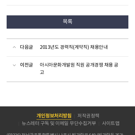
목록
다음글
2013년도 경력직(계약직) 채용안내
이전글
아시아문화개발원 직원 공개경쟁 채용 공
고
개인정보처리방침
저작권정책
뉴스레터 구독 및 이메일 무단수집거부
사이트맵