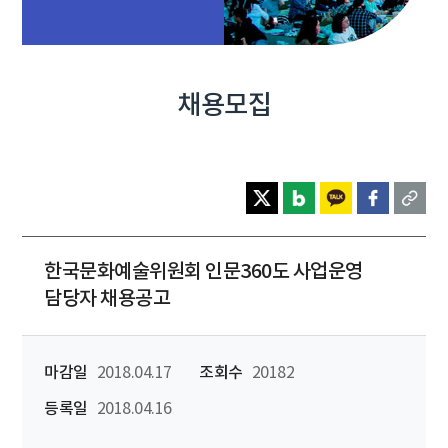
채용모집
한국문화예술위원회 인문360도 사업운영
담당자 채용공고
마감일
2018.04.17
조회수
20182
등록일
2018.04.16