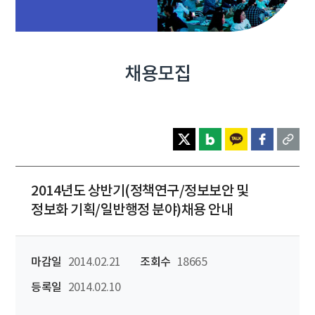
채용모집
2014년도 상반기(정책연구/정보보안 및
정보화 기획/일반행정 분야)채용 안내
마감일
2014.02.21
조회수
18665
등록일
2014.02.10