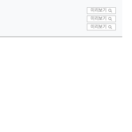
미리보기
미리보기
미리보기