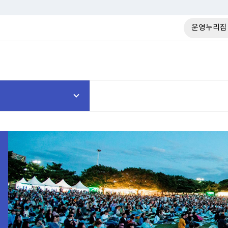
운영누리집