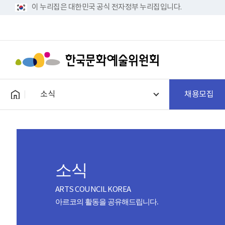
이 누리집은 대한민국 공식 전자정부 누리집입니다.
소식
채용모집
소식
ARTS COUNCIL KOREA
아르코의 활동을 공유해드립니다.