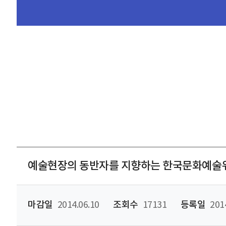
예술현장의 동반자를 지향하는 한국문화예술위
마감일
2014.06.10
조회수
17131
등록일
201