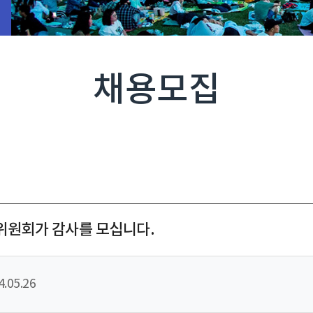
채용모집
원회가 감사를 모십니다.
4.05.26