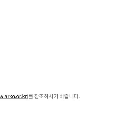
.arko.or.kr
)를 참조하시기 바랍니다.