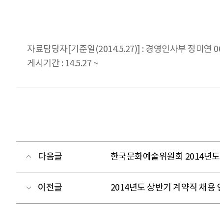
자료담당자[기준일(2014.5.27)] : 경영인사부 정미연 061
게시기간 : 14.5.27 ~
다음글
한국문화예술위원회 2014년도
이전글
2014년도 상반기 계약직 채용