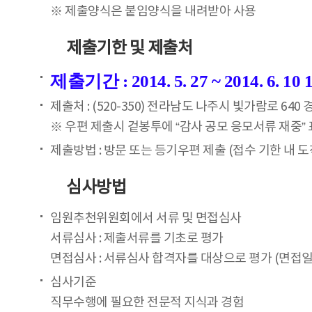
※ 제출양식은 붙임양식을 내려받아 사용
제출기한 및 제출처
제출기간 : 2014. 5. 27 ~ 2014. 6
제출처 : (520-350) 전라남도 나주시 빛가람로 64
※ 우편 제출시 겉봉투에 “감사 공모 응모서류 재중”
제출방법 : 방문 또는 등기우편 제출 (접수 기한 내 
심사방법
임원추천위원회에서 서류 및 면접심사
서류심사 : 제출서류를 기초로 평가
면접심사 : 서류심사 합격자를 대상으로 평가 (면접일
심사기준
직무수행에 필요한 전문적 지식과 경험