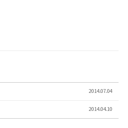
2014.07.04
2014.04.10