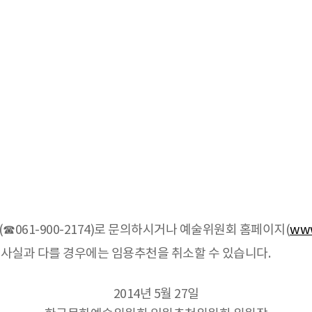
61-900-2174)로 문의하시거나 예술위원회 홈페이지(
www
 사실과 다를 경우에는 임용추천을 취소할 수 있습니다.
2014년 5월 27일