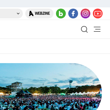
WEBZINE