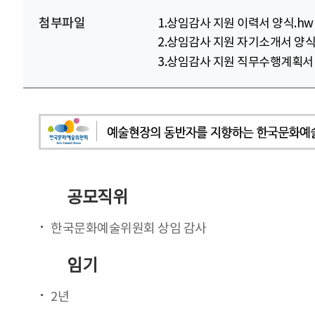
첨부파일
1.상임감사 지원 이력서 양식.hw
2.상임감사 지원 자기소개서 양식
3.상임감사 지원 직무수행계획서 
공모직위
한국문화예술위원회 상임 감사
임기
2년