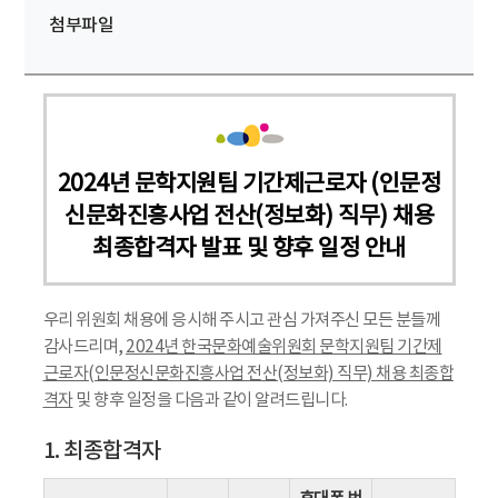
첨부파일
2024년 문학지원팀 기간제근로자 (인문정
신문화진흥사업 전산(정보화) 직무) 채용
최종합격자 발표 및 향후 일정 안내
우리 위원회 채용에 응시해 주시고 관심 가져주신 모든 분들께
감사드리며,
2024년 한국문화예술위원회 문학지원팀 기간제
근로자(인문정신문화진흥사업 전산(정보화) 직무) 채용 최종합
격자
및 향후 일정을 다음과 같이 알려드립니다.
1. 최종합격자