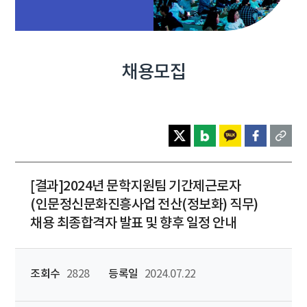
채용모집
[결과]2024년 문학지원팀 기간제근로자
(인문정신문화진흥사업 전산(정보화) 직무)
채용 최종합격자 발표 및 향후 일정 안내
조회수
2828
등록일
2024.07.22