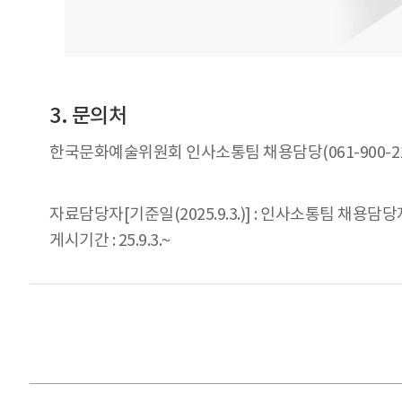
3. 문의처
한국문화예술위원회 인사소통팀 채용담당(061-900-21
자료담당자[기준일(2025.9.3.)] : 인사소통팀 채용담당자 
게시기간 : 25.9.3.~