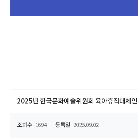
2025년 한국문화예술위원회 육아휴직대체인력
조회수
1694
등록일
2025.09.02