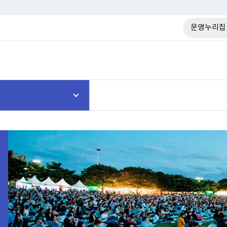
운영누리집