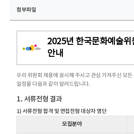
첨부파일
2025년 한국문화예술위
안내
우리 위원회 채용에 응시해 주시고 관심 가져주신 모든
일정을 다음과 같이 알려드립니다.
1. 서류전형 결과
1) 서류전형 합격 및 면접전형 대상자 명단
모집분야