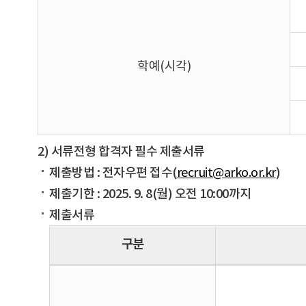
학예(시각)
2) 서류전형 합격자 필수 제출서류
제출방법 : 전자우편 접수(
recruit@arko.or.kr
)
제출기한 : 2025. 9. 8(월) 오전 10:00까지
제출서류
구분