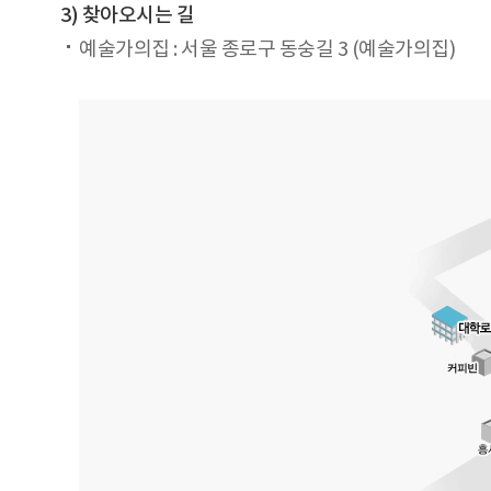
3) 찾아오시는 길
예술가의집 : 서울 종로구 동숭길 3 (예술가의집)