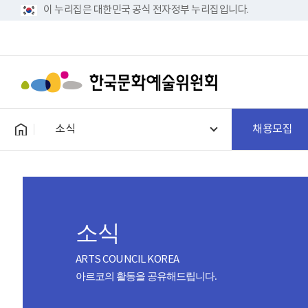
이 누리집은 대한민국 공식 전자정부 누리집입니다.
소식
채용모집
소식
ARTS COUNCIL KOREA
아르코의 활동을 공유해드립니다.