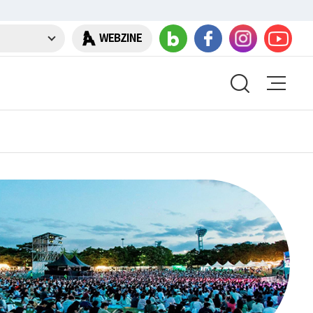
WEBZINE