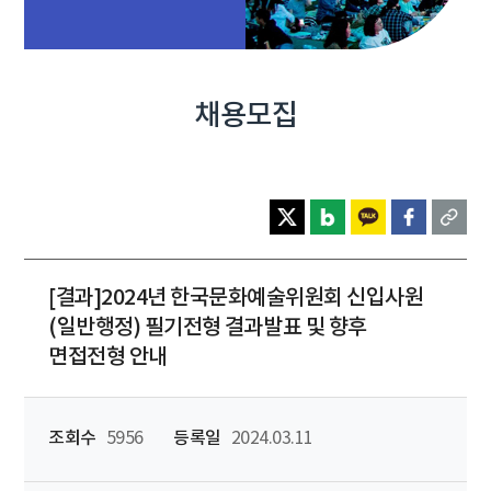
채용모집
[결과]2024년 한국문화예술위원회 신입사원
(일반행정) 필기전형 결과발표 및 향후
면접전형 안내
조회수
5956
등록일
2024.03.11