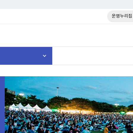
운영누리집