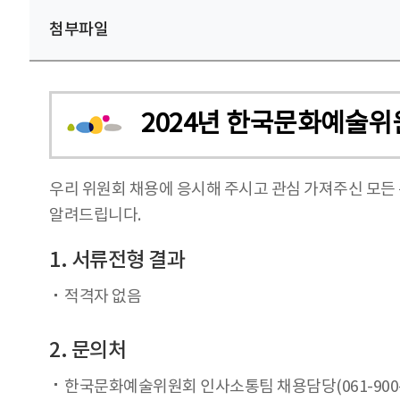
첨부파일
2024년 한국문화예술
우리 위원회 채용에 응시해 주시고 관심 가져주신 모든
알려드립니다.
1. 서류전형 결과
적격자 없음
2. 문의처
한국문화예술위원회 인사소통팀 채용담당(061-900-2