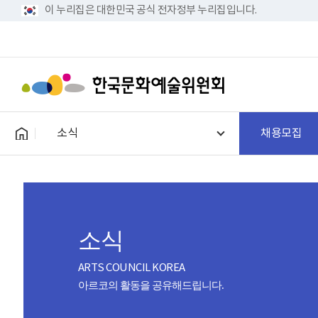
이 누리집은 대한민국 공식 전자정부 누리집입니다.
소식
채용모집
소식
ARTS COUNCIL KOREA
아르코의 활동을 공유해드립니다.