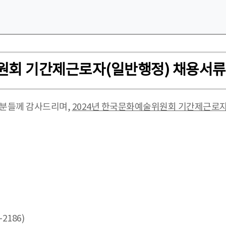
위원회 기간제근로자(일반행정) 채용서
 분들께 감사드리며,
2024년 한국문화예술위원회 기간제근로
186)