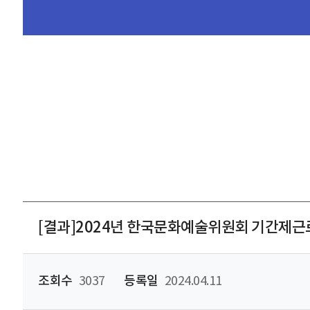
[결과]2024년 한국문화예술위원회 기간제
조회수
3037
등록일
2024.04.11