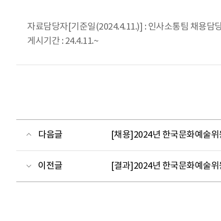
자료담당자[기준일(2024.4.11.)] : 인사소통팀 채용담당자
게시기간 : 24.4.11.~
다음글
[채용]2024년 한국문화예술위
이전글
[결과]2024년 한국문화예술