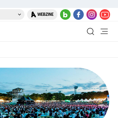
WEBZINE