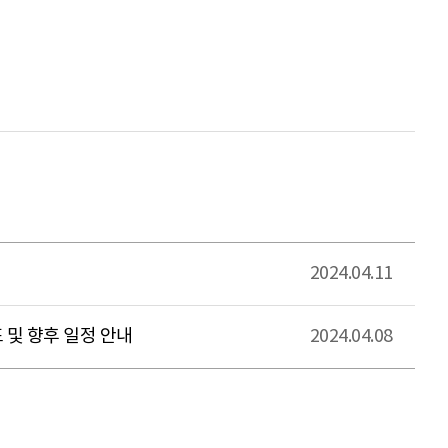
2024.04.11
및 향후 일정 안내
2024.04.08