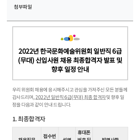
첨부파일
2022년 한국문화예술위원회 일반직 6급
(무대) 신입사원 채용 최종합격자 발표 및
향후 일정 안내
우리 위원회 채용에 응시해주시고 관심을 가져주신 모든 분들께
감사드리며,
2022년 일반직 6급(무대) 최종 합격자
및 향후 일
정을 다음과 같이 안내 드립니다.
1. 최종합격자
휴대폰
접수번