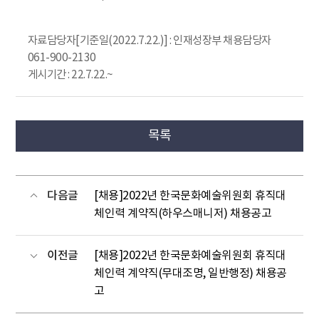
자료담당자[기준일(2022.7.22.)] : 인재성장부 채용담당자
061-900-2130
게시기간 : 22.7.22.~
목록
다음글
[채용]2022년 한국문화예술위원회 휴직대
체인력 계약직(하우스매니저) 채용공고
이전글
[채용]2022년 한국문화예술위원회 휴직대
체인력 계약직(무대조명, 일반행정) 채용공
고