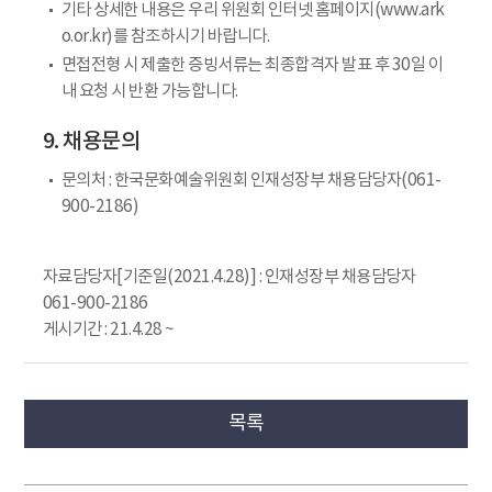
기타 상세한 내용은 우리 위원회 인터넷 홈페이지(www.ark
o.or.kr)를 참조하시기 바랍니다.
면접전형 시 제출한 증빙서류는 최종합격자 발표 후 30일 이
내 요청 시 반환 가능합니다.
9. 채용문의
문의처 : 한국문화예술위원회 인재성장부 채용담당자(061-
900-2186)
자료담당자[기준일(2021.4.28)] : 인재성장부 채용담당자
061-900-2186
게시기간 : 21.4.28 ~
목록