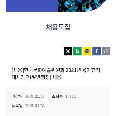
채용모집
[채용]한국문화예술위원회 2021년 육아휴직
대체인력(일반행정) 채용
마감일
2021.05.12
조회수
12115
등록일
2021.04.28