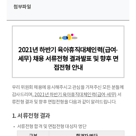
첨부파일
2021년 하반기 육아휴직대체인력(급여·
세무) 채용 서류전형 결과발표 및 향후 면
접전형 안내
우리 위원회 채용에 응시해주시고 관심을 가져주신 모든 분들께
감사드리며,
2021년 하반기 육아휴직대체인력(급여·세무)
서
류전형 결과 및 향후 면접전형을 다음과 같이 알려드립니다.
1. 서류전형 결과
서류전형 합격 및 면접전형 대상자 명단