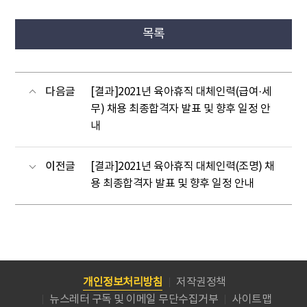
목록
다음글
[결과]2021년 육아휴직 대체인력(급여·세
무) 채용 최종합격자 발표 및 향후 일정 안
내
이전글
[결과]2021년 육아휴직 대체인력(조명) 채
용 최종합격자 발표 및 향후 일정 안내
개인정보처리방침
저작권정책
뉴스레터 구독 및 이메일 무단수집거부
사이트맵