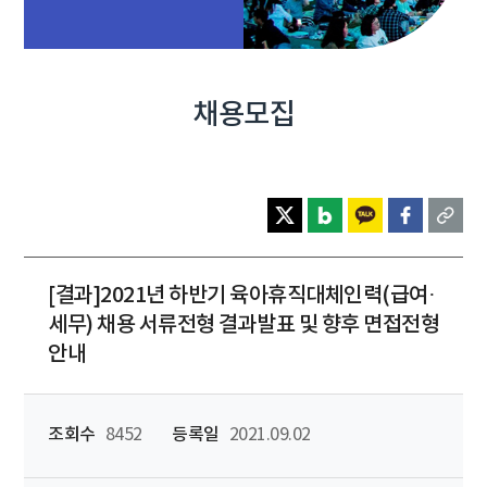
채용모집
[결과]2021년 하반기 육아휴직대체인력(급여·
세무) 채용 서류전형 결과발표 및 향후 면접전형
안내
조회수
8452
등록일
2021.09.02