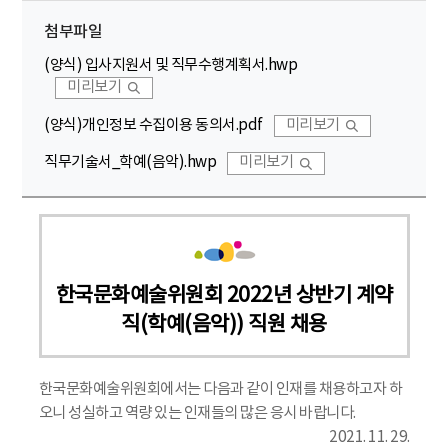
첨부파일
(양식) 입사지원서 및 직무수행계획서.hwp
미리보기
(양식)개인정보 수집이용 동의서.pdf
미리보기
직무기술서_학예(음악).hwp
미리보기
한국문화예술위원회 2022년 상반기 계약
직(학예(음악)) 직원 채용
한국문화예술위원회에서는 다음과 같이 인재를 채용하고자 하
오니 성실하고 역량 있는 인재들의 많은 응시 바랍니다.
2021. 11. 29.