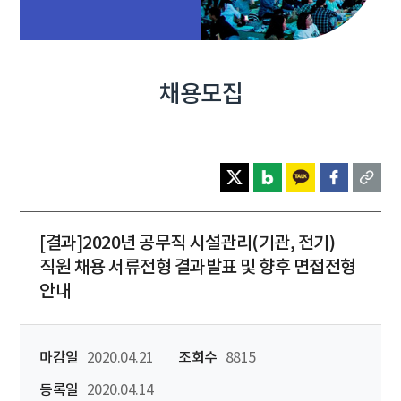
채용모집
[결과]2020년 공무직 시설관리(기관, 전기)
직원 채용 서류전형 결과발표 및 향후 면접전형
안내
마감일
2020.04.21
조회수
8815
등록일
2020.04.14