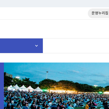
운영누리집