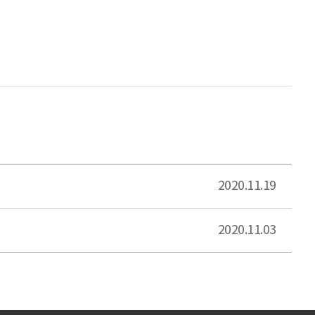
2020.11.19
2020.11.03