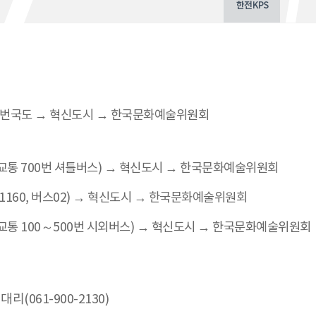
49번국도 → 혁신도시 → 한국문화예술위원회
교통 700번 셔틀버스) → 혁신도시 → 한국문화예술위원회
 1160, 버스02) → 혁신도시 → 한국문화예술위원회
교통 100～500번 시외버스) → 혁신도시 → 한국문화예술위원회
061-900-2130)