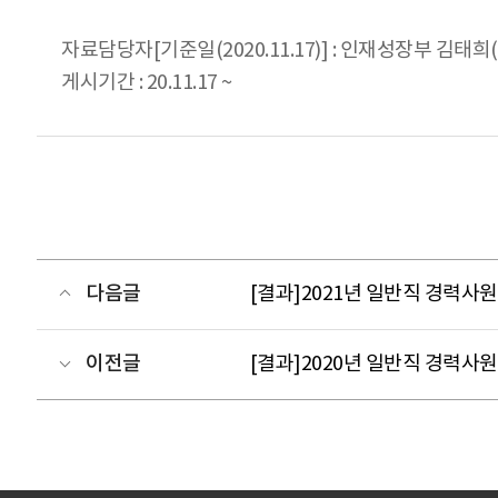
자료담당자[기준일(2020.11.17)] : 인재성장부 김태희(06
게시기간 : 20.11.17 ~
다음글
[결과]2021년 일반직 경력사
이전글
[결과]2020년 일반직 경력사원