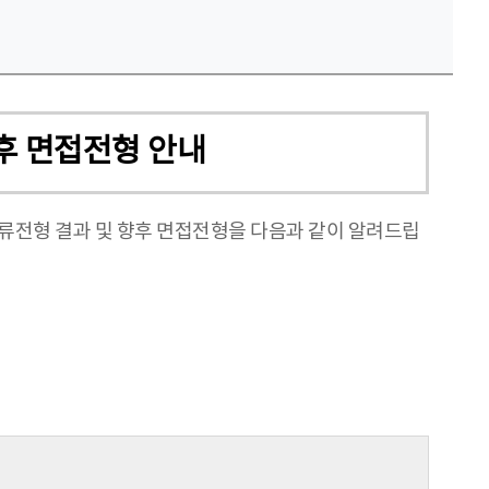
향후 면접전형 안내
류전형 결과 및 향후 면접전형을 다음과 같이 알려드립