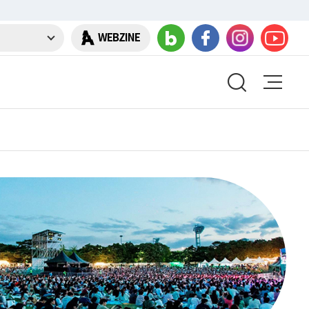
WEBZINE