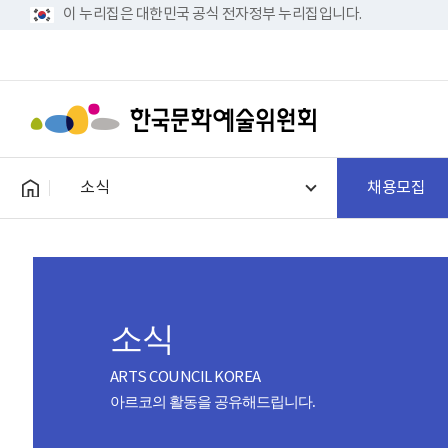
이 누리집은 대한민국 공식 전자정부 누리집입니다.
소식
채용모집
소식
ARTS COUNCIL KOREA
아르코의 활동을 공유해드립니다.