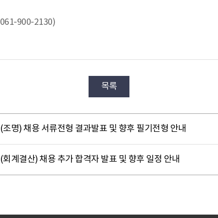
1-900-2130)
목록
원(조명) 채용 서류전형 결과발표 및 향후 필기전형 안내
(회계결산) 채용 추가 합격자 발표 및 향후 일정 안내