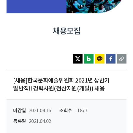
채용모집
[채용]한국문화예술위원회 2021년 상반기
일반직II 경력사원(전산지원(개발)) 채용
마감일
2021.04.16
조회수
11877
등록일
2021.04.02