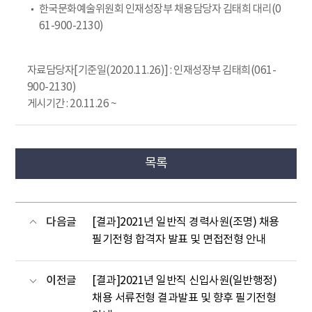
한국문화예술위원회 인재성장부 채용담당자 김태희 대리(0
61-900-2130)
자료담당자[기준일(2020.11.26)] : 인재성장부 김태희(061-
900-2130)
게시기간 : 20.11.26 ~
목록
다음글
[결과]2021년 일반직 경력사원(조명) 채용
필기전형 합격자 발표 및 면접전형 안내
이전글
[결과]2021년 일반직 신입사원(일반행정)
채용 서류전형 결과발표 및 향후 필기전형