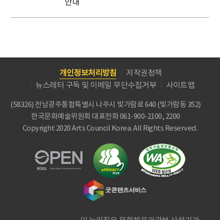
안내
개인정보처리방침
저작권정책
뉴스레터 구독 및 이메일 무단수집거부
사이트맵
(58326) 전남광주통합특별시 나주시 빛가람로 640 (빛가람동 352)
한국문화예술위원회
대표전화 061-900-2100, 2200
Copyright 2020 Arts Council Korea. All Rights Reserved.