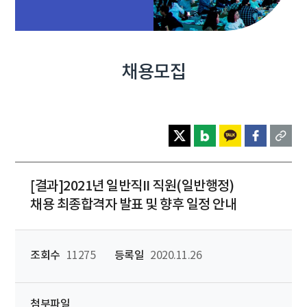
채용모집
[결과]2021년 일반직II 직원(일반행정)
채용 최종합격자 발표 및 향후 일정 안내
조회수
11275
등록일
2020.11.26
첨부파일