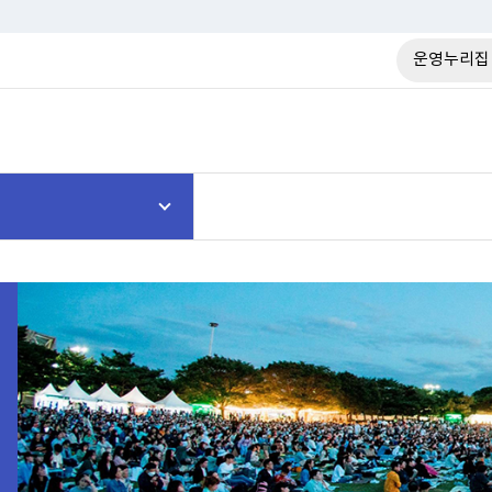
운영누리집