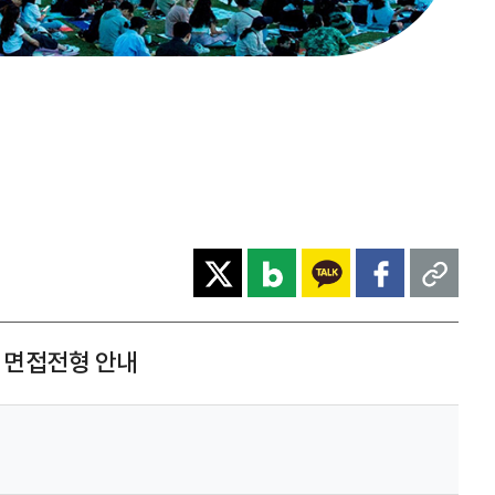
 면접전형 안내