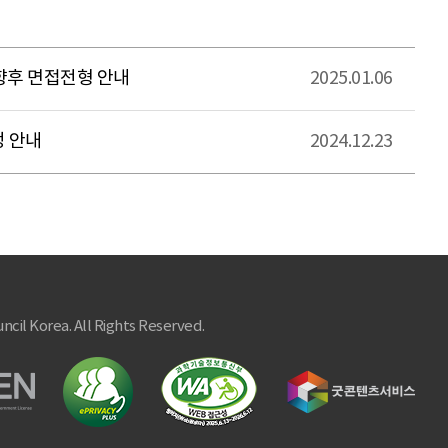
향후 면접전형 안내
2025.01.06
정 안내
2024.12.23
ncil Korea. All Rights Reserved.