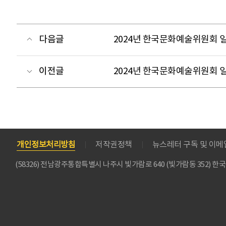
다음글
2024년 한국문화예술위원회 
이전글
2024년 한국문화예술위원회 
개인정보처리방침
저작권정책
뉴스레터 구독 및 이
(58326) 전남광주통합특별시 나주시 빛가람로 640 (빛가람동 352)