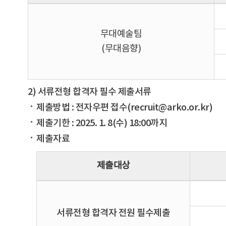
무대예술팀
(무대음향)
2) 서류전형 합격자 필수 제출서류
제출방법 : 전자우편 접수(recruit@arko.or.kr)
제출기한 : 2025. 1. 8(수) 18:00까지
제출자료
제출대상
서류전형 합격자 전원 필수제출