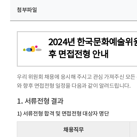
첨부파일
2024년 한국문화예술위
후 면접전형 안내
우리 위원회 채용에 응시해 주시고 관심 가져주신 모든
와 향후 면접전형 일정을 다음과 같이 알려드립니다.
1. 서류전형 결과
1) 서류전형 합격 및 면접전형 대상자 명단
채용직무