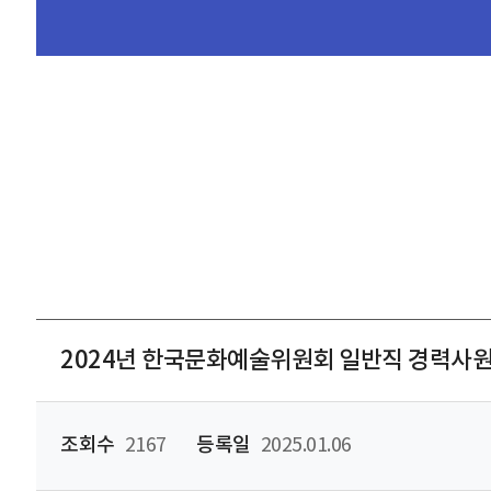
2024년 한국문화예술위원회 일반직 경력사원
조회수
2167
등록일
2025.01.06