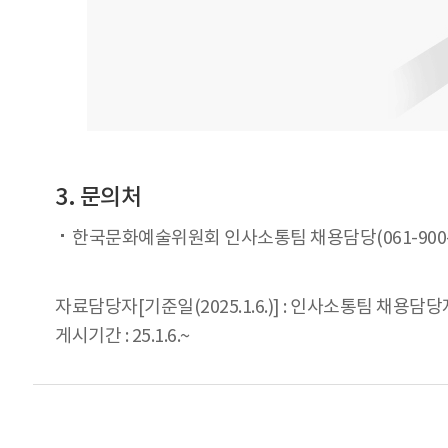
3. 문의처
한국문화예술위원회 인사소통팀 채용담당(061-900-2
자료담당자[기준일(2025.1.6.)] : 인사소통팀 채용담당자 
게시기간 : 25.1.6.~