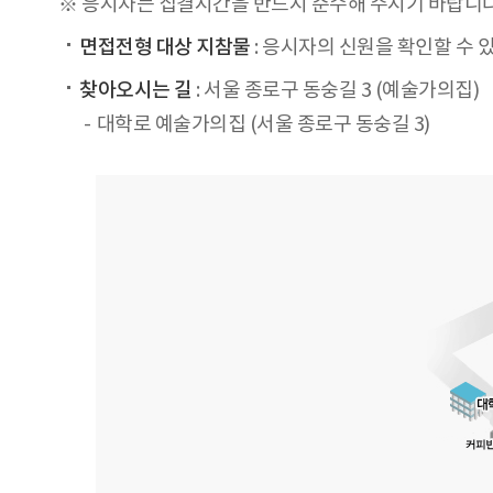
※ 응시자는 집결시간을 반드시 준수해 주시기 바랍니다.
면접전형 대상 지참물
: 응시자의 신원을 확인할 수 
찾아오시는 길
: 서울 종로구 동숭길 3 (예술가의집)
대학로 예술가의집 (서울 종로구 동숭길 3)