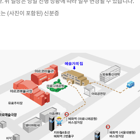
 위 일정은 당일 진행 상황에 따라 일부 변경될 수 있습니다.
있는 (사진이 포함된) 신분증