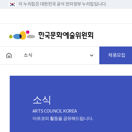
이 누리집은 대한민국 공식 전자정부 누리집입니다.
소식
채용모집
소식
ARTS COUNCIL KOREA
아르코의 활동을 공유해드립니다.