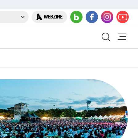
WEBZINE