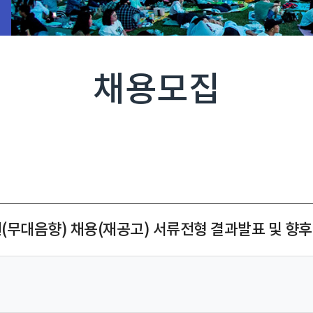
채용모집
(무대음향) 채용(재공고) 서류전형 결과발표 및 향후