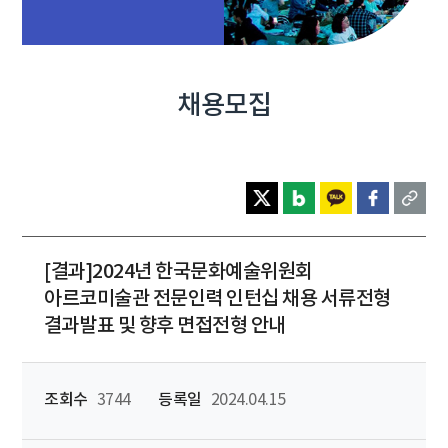
채용모집
[결과]2024년 한국문화예술위원회
아르코미술관 전문인력 인턴십 채용 서류전형
결과발표 및 향후 면접전형 안내
조회수
3744
등록일
2024.04.15