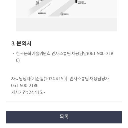
3. 문의처
한국문화예술위원회 인사소통팀 채용담당(061-900-218
6)
자료담당자[기준일(2024.4.15.)] : 인사소통팀 채용담당자
061-900-2186
게시기간 : 24.4.15.~
목록