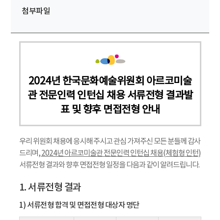
첨부파일
2024년 한국문화예술위원회 아르코미술
관 전문인력 인턴십 채용 서류전형 결과발
표 및 향후 면접전형 안내
우리 위원회 채용에 응시해 주시고 관심 가져주신 모든 분들께 감사
드리며,
2024년 아르코미술관 전문인력 인턴십 채용(체험형 인턴)
서류전형 결과와 향후 면접전형 일정을 다음과 같이 알려드립니다.
1. 서류전형 결과
1) 서류전형 합격 및 면접전형 대상자 명단